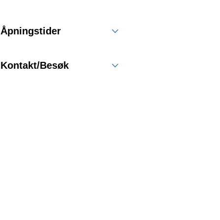
Åpningstider
Kontakt/Besøk