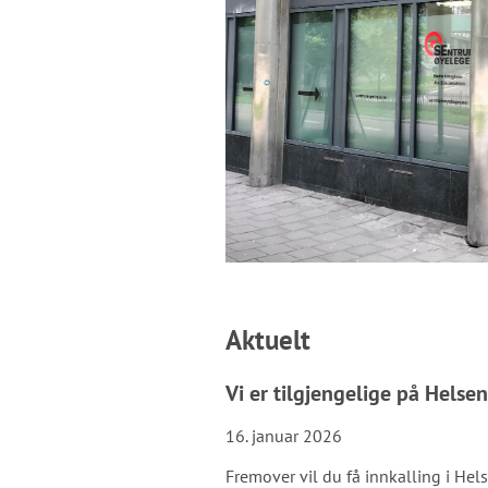
Aktuelt
Vi er tilgjengelige på Helse
16. januar 2026
Fremover vil du få innkalling i Hels